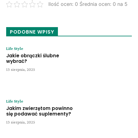
Ilość ocen: 0 Średnia ocen: 0 na 5
PODOBNE WPISY
Life Style
Jakie obrączki ślubne
wybrać?
13 sierpnia, 2025
Life Style
Jakim zwierzętom powinno
się podawać suplementy?
13 sierpnia, 2025