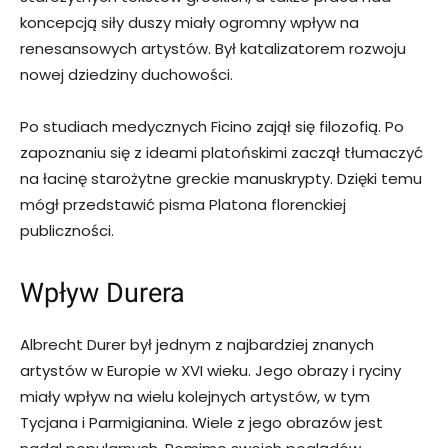
koncepcją siły duszy miały ogromny wpływ na
renesansowych artystów. Był katalizatorem rozwoju
nowej dziedziny duchowości.
Po studiach medycznych Ficino zajął się filozofią. Po
zapoznaniu się z ideami platońskimi zaczął tłumaczyć
na łacinę starożytne greckie manuskrypty. Dzięki temu
mógł przedstawić pisma Platona florenckiej
publiczności.
Wpływ Durera
Albrecht Durer był jednym z najbardziej znanych
artystów w Europie w XVI wieku. Jego obrazy i ryciny
miały wpływ na wielu kolejnych artystów, w tym
Tycjana i Parmigianina. Wiele z jego obrazów jest