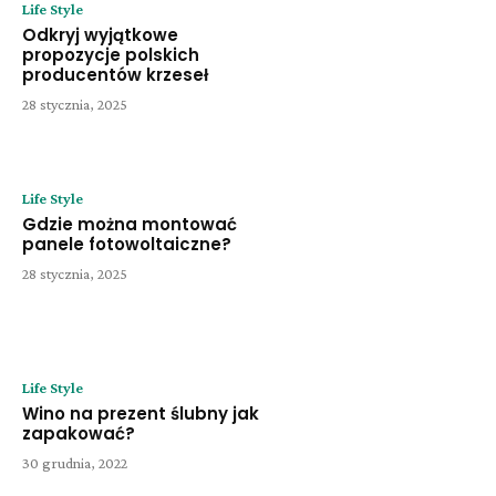
Life Style
Odkryj wyjątkowe
propozycje polskich
producentów krzeseł
28 stycznia, 2025
Life Style
Gdzie można montować
panele fotowoltaiczne?
28 stycznia, 2025
Life Style
Wino na prezent ślubny jak
zapakować?
30 grudnia, 2022