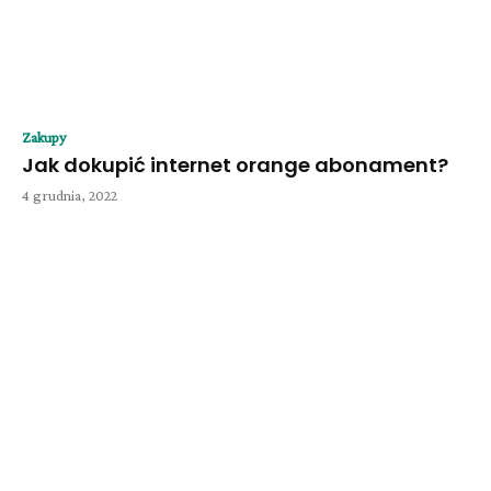
Zakupy
Jak dokupić internet orange abonament?
4 grudnia, 2022