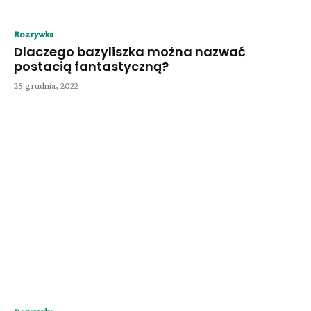
Rozrywka
Dlaczego bazyliszka można nazwać
postacią fantastyczną?
25 grudnia, 2022