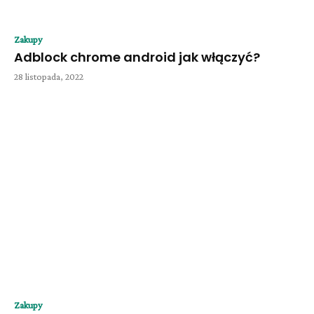
Zakupy
Adblock chrome android jak włączyć?
28 listopada, 2022
Zakupy