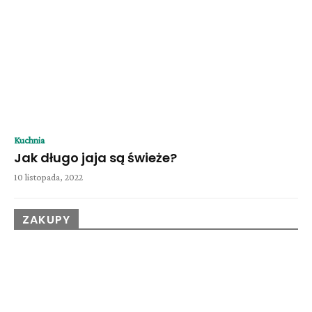
Kuchnia
Jak długo jaja są świeże?
10 listopada, 2022
ZAKUPY