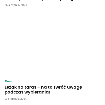
26 sierpnia, 2024
Dom
Leżak na taras – na to zwróć uwagę
podczas wybierania!
19 sierpnia, 2024