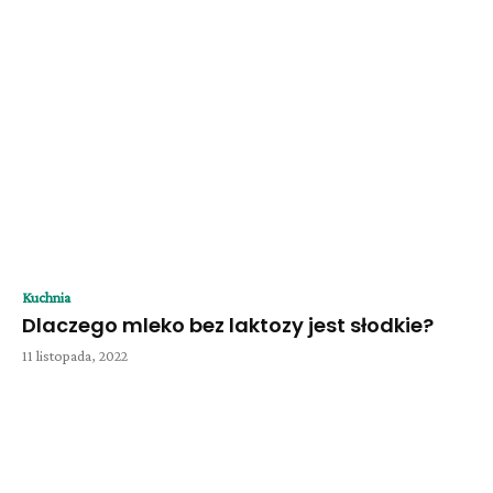
Kuchnia
Dlaczego mleko bez laktozy jest słodkie?
11 listopada, 2022