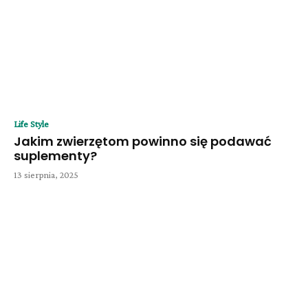
Life Style
Jakim zwierzętom powinno się podawać
suplementy?
13 sierpnia, 2025