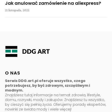
Jak anulować zamówienie na aliexpress?
21 listopada, 2022
O NAS
Serwis DDG.art.pl oferuje wszystko, czego
potrzebujesz, by być zdrowym, szczęśliwym i
modnym.
Znajdziesz tutaj informacje na temat zdrowia, lifestyle,
domu, rozrywki, mody i zakupów. Znajdziesz tu wszystko,
by cieszyć się pełnią życia. Oferujemy porady ekspertów,
nowinki ze świata mody i wiele więcej!