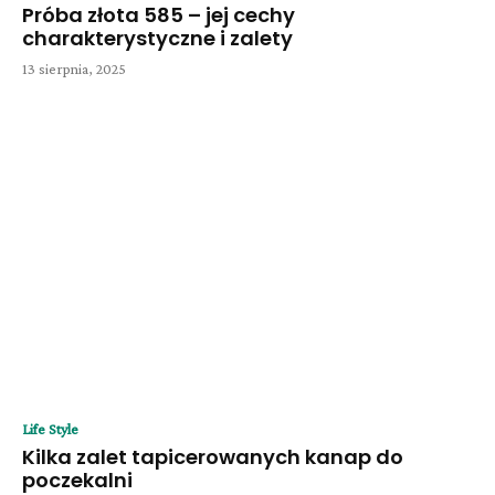
Próba złota 585 – jej cechy
charakterystyczne i zalety
13 sierpnia, 2025
Life Style
Kilka zalet tapicerowanych kanap do
poczekalni