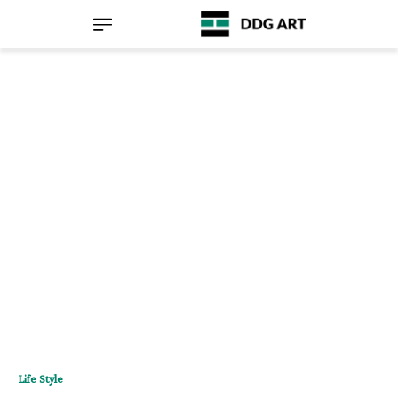
Life Style