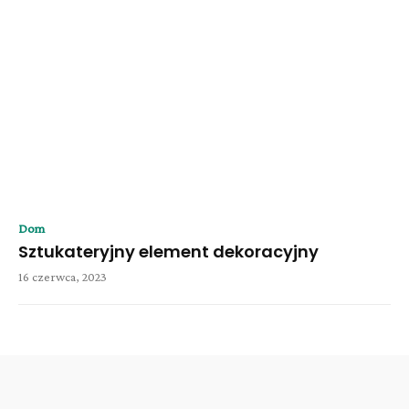
Dom
Sztukateryjny element dekoracyjny
16 czerwca, 2023