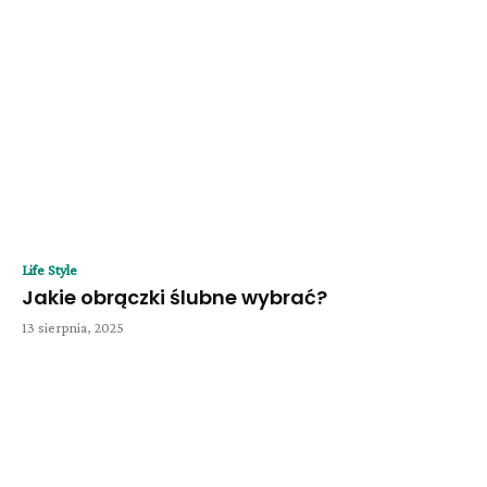
Life Style
Jakie obrączki ślubne wybrać?
13 sierpnia, 2025