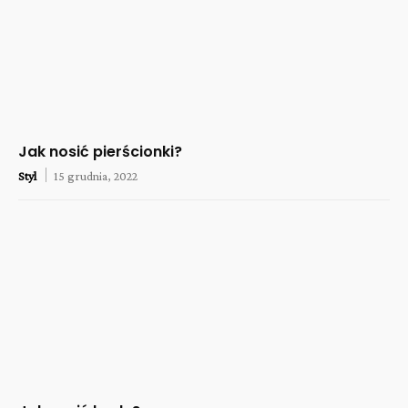
Jak nosić pierścionki?
Styl
15 grudnia, 2022