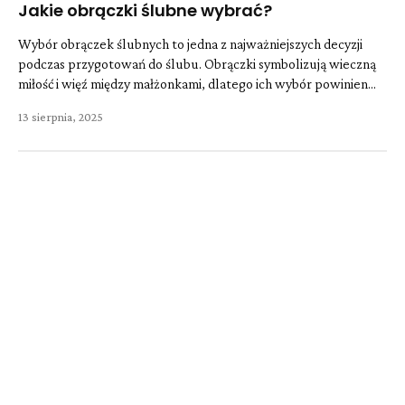
Jakie obrączki ślubne wybrać?
Wybór obrączek ślubnych to jedna z najważniejszych decyzji
podczas przygotowań do ślubu. Obrączki symbolizują wieczną
miłość i więź między małżonkami, dlatego ich wybór powinien...
13 sierpnia, 2025