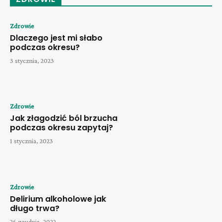
Zdrowie
Dlaczego jest mi słabo
podczas okresu?
3 stycznia, 2023
Zdrowie
Jak złagodzić ból brzucha
podczas okresu zapytaj?
1 stycznia, 2023
Zdrowie
Delirium alkoholowe jak
długo trwa?
26 grudnia, 2022