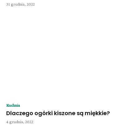
31 grudnia, 2022
Kuchnia
Dlaczego ogórki kiszone są miękkie?
4 grudnia, 2022