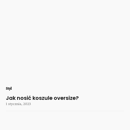
Styl
Jak nosić koszule oversize?
1 stycznia, 2023