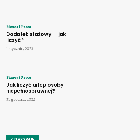
Biznes i Praca
Dodatek stażowy — jak
liczyć?
1 stycznia, 2023
Biznes i Praca
Jak liczyć urlop osoby
niepełnosprawnej?
31 grudnia, 2022
ZDROWIE