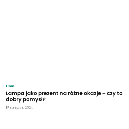
Dom
Lampa jako prezent na różne okazje – czy to
dobry pomysł?
19 sierpnia, 2024