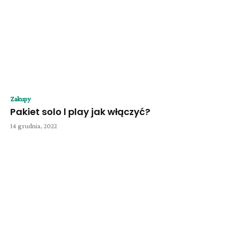
Zakupy
Pakiet solo l play jak włączyć?
14 grudnia, 2022