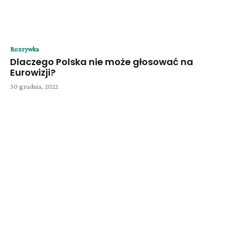
Rozrywka
Dlaczego Polska nie może głosować na
Eurowizji?
30 grudnia, 2022