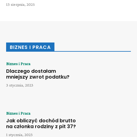
13 sierpnia, 2025
BIZNES I PRACA
Biznes i Praca
Dlaczego dostałam
mniejszy zwrot podatku?
3 stycznia, 2023
Biznes i Praca
Jak obliczyć dochód brutto
na członka rodziny z pit 37?
1 stycznia, 2023