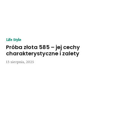
Life Style
Próba złota 585 – jej cechy
charakterystyczne i zalety
13 sierpnia, 2025