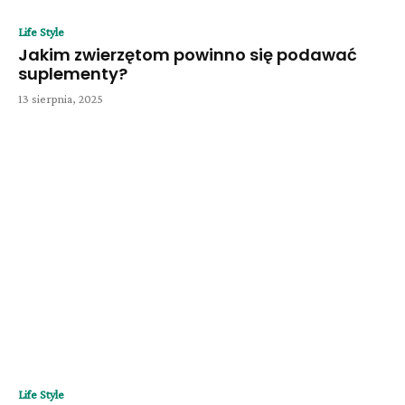
Life Style
Jakim zwierzętom powinno się podawać
suplementy?
13 sierpnia, 2025
Life Style