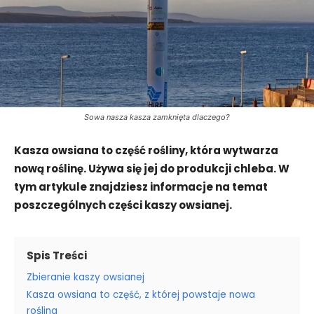
Sowa nasza kasza zamknięta dlaczego?
Kasza owsiana to część rośliny, która wytwarza
nową roślinę. Używa się jej do produkcji chleba. W
tym artykule znajdziesz informacje na temat
poszczególnych części kaszy owsianej.
Spis Treści
Zbieranie kaszy owsianej
Kasza owsiana to część, z której powstaje nowa
roślina