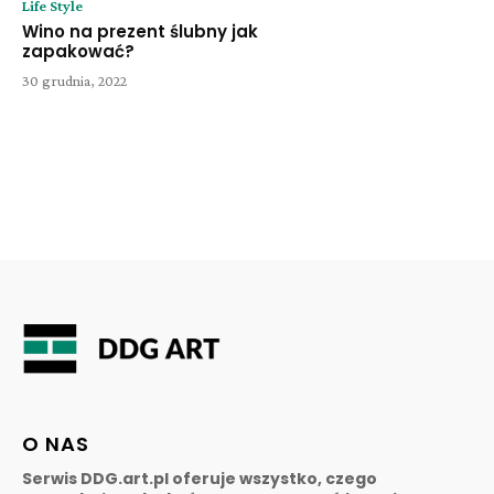
Life Style
Wino na prezent ślubny jak
zapakować?
30 grudnia, 2022
O NAS
Serwis DDG.art.pl oferuje wszystko, czego