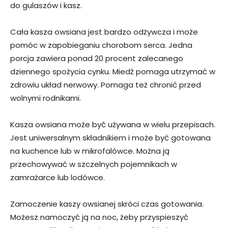
do gulaszów i kasz.
Cała kasza owsiana jest bardzo odżywcza i może
pomóc w zapobieganiu chorobom serca. Jedna
porcja zawiera ponad 20 procent zalecanego
dziennego spożycia cynku. Miedź pomaga utrzymać w
zdrowiu układ nerwowy. Pomaga też chronić przed
wolnymi rodnikami.
Kasza owsiana może być używana w wielu przepisach.
Jest uniwersalnym składnikiem i może być gotowana
na kuchence lub w mikrofalówce. Można ją
przechowywać w szczelnych pojemnikach w
zamrażarce lub lodówce.
Zamoczenie kaszy owsianej skróci czas gotowania.
Możesz namoczyć ją na noc, żeby przyspieszyć