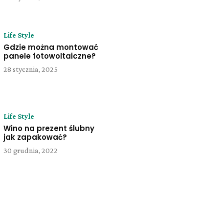
Life Style
Gdzie można montować
panele fotowoltaiczne?
28 stycznia, 2025
Life Style
Wino na prezent ślubny
jak zapakować?
30 grudnia, 2022