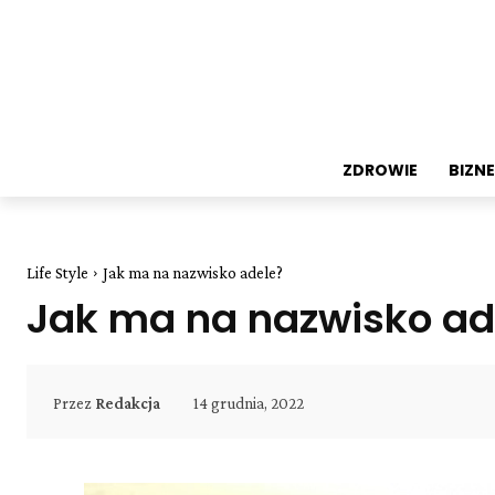
ZDROWIE
BIZNE
Life Style
Jak ma na nazwisko adele?
Jak ma na nazwisko ad
14 grudnia, 2022
Przez
Redakcja